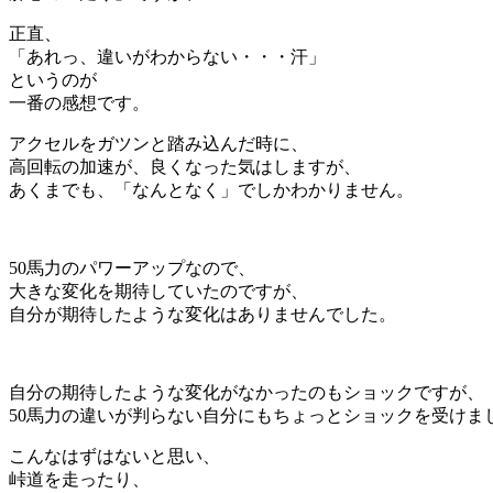
正直、
「あれっ、違いがわからない・・・汗」
というのが
一番の感想です。
アクセルをガツンと踏み込んだ時に、
高回転の加速が、良くなった気はしますが、
あくまでも、「なんとなく」でしかわかりません。
50馬力のパワーアップなので、
大きな変化を期待していたのですが、
自分が期待したような変化はありませんでした。
自分の期待したような変化がなかったのもショックですが、
50馬力の違いが判らない自分にもちょっとショックを受けま
こんなはずはないと思い、
峠道を走ったり、