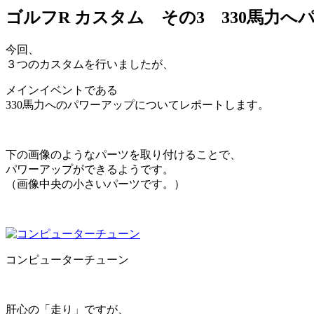
ゴルフR カスタム その3 330馬力へ
今回、
３つのカスタムを行いましたが、
メインイベントである
330馬力へのパワーアップについてレポートします。
下の画像のようなパーツを取り付けることで、
パワーアップができるようです。
（画像中央の小さいパーツです。）
コンピューターチューン
肝心の「走り」ですが、