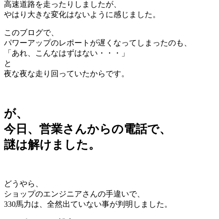
高速道路を走ったりしましたが、
やはり大きな変化はないように感じました。
このブログで、
パワーアップのレポートが遅くなってしまったのも、
「あれ、こんなはずはない・・・」
と
夜な夜な走り回っていたからです。
が、
今日、営業さんからの電話で、
謎は解けました。
どうやら、
ショップのエンジニアさんの手違いで、
330馬力は、全然出ていない事が判明しました。