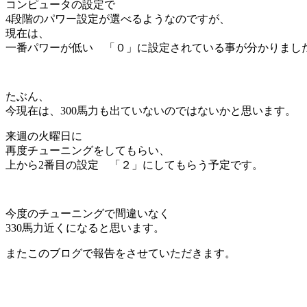
コンピュータの設定で
4段階のパワー設定が選べるようなのですが、
現在は、
一番パワーが低い 「０」に設定されている事が分かりまし
たぶん、
今現在は、300馬力も出ていないのではないかと思います。
来週の火曜日に
再度チューニングをしてもらい、
上から2番目の設定 「２」にしてもらう予定です。
今度のチューニングで間違いなく
330馬力近くになると思います。
またこのブログで報告をさせていただきます。