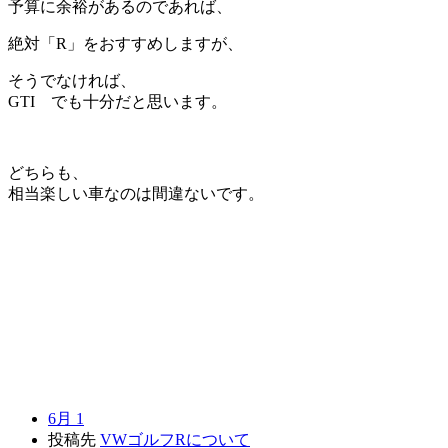
予算に余裕があるのであれば、
絶対「R」をおすすめしますが、
そうでなければ、
GTI でも十分だと思います。
どちらも、
相当楽しい車なのは間違ないです。
6月 1
投稿先
VWゴルフRについて