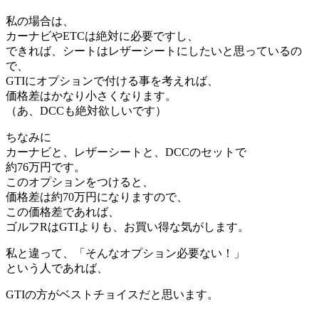
私の場合は、
カーナビやETCは絶対に必要ですし、
できれば、シートはレザーシートにしたいと思っているの
で、
GTIにオプションで付ける事を考えれば、
価格差はかなり小さくなります。
（あ、DCCも絶対欲しいです）
ちなみに
カーナビと、レザーシートと、DCCのセットで
約76万円です。
このオプションをつけると、
価格差は約70万円になりますので、
この価格差であれば、
ゴルフRはGTIよりも、お買い得な気がします。
私と違って、「そんなオプション必要ない！」
という人であれば、
GTIの方がベストチョイスだと思います。