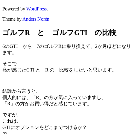
Powered by
WordPress
.
Theme by
Anders Norén
.
ゴルフR と ゴルフGTI の比較
6のGTI から 7のゴルフRに乗り換えて、2か月ほどになり
ます。
そこで、
私が感じたGTI と R の 比較をしたいと思います。
結論から言うと、
個人的には、「R」の方が気に入っていますし、
「R」の方がお買い得だと感じています。
ですが、
これは、
GTIにオプションをどこまでつけるか？
で