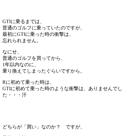
GTIに乗るまでは、
普通のゴルフに乗っていたのですが、
最初にGTIに乗った時の衝撃は、
忘れられません。
なにせ、
普通のゴルフを買ってから、
1年以内なのに、
乗り換えてしまったぐらいですから。
Rに初めて乗った時は、
GTIに初めて乗った時のような衝撃は、ありませんでし
た・・・汗
どちらが「買い」なのか？ ですが、