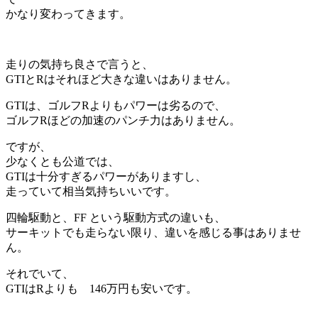
かなり変わってきます。
走りの気持ち良さで言うと、
GTIとRはそれほど大きな違いはありません。
GTIは、ゴルフRよりもパワーは劣るので、
ゴルフRほどの加速のパンチ力はありません。
ですが、
少なくとも公道では、
GTIは十分すぎるパワーがありますし、
走っていて相当気持ちいいです。
四輪駆動と、FF という駆動方式の違いも、
サーキットでも走らない限り、違いを感じる事はありませ
ん。
それでいて、
GTIはRよりも 146万円も安いです。