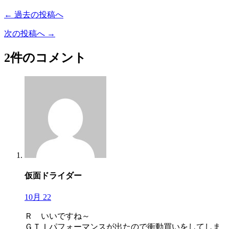
← 過去の投稿へ
次の投稿へ →
2件のコメント
仮面ドライダー
10月 22
Ｒ いいですね～
ＧＴＩパフォーマンスが出たので衝動買いをしてしま