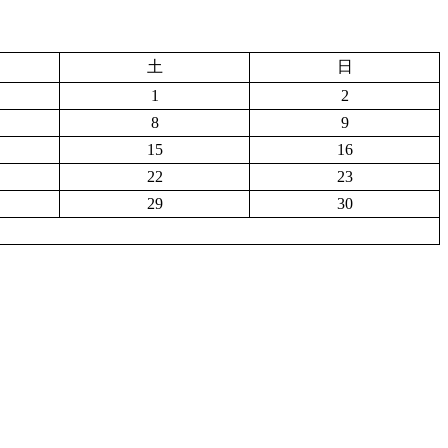
土
日
1
2
8
9
15
16
22
23
29
30