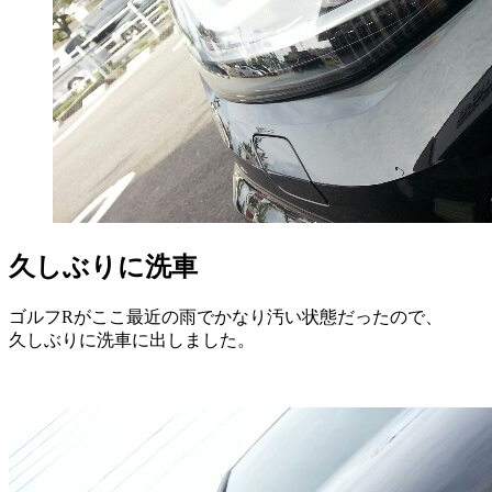
久しぶりに洗車
ゴルフRがここ最近の雨でかなり汚い状態だったので、
久しぶりに洗車に出しました。