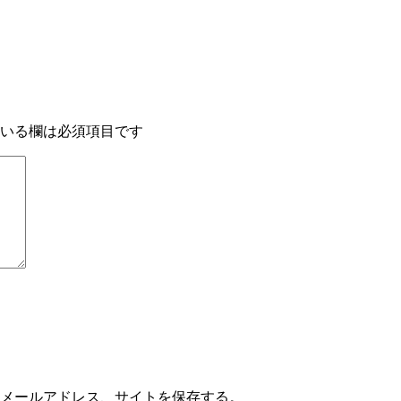
いる欄は必須項目です
メールアドレス、サイトを保存する。