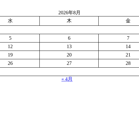
2026年8月
水
木
金
5
6
7
12
13
14
19
20
21
26
27
28
« 4月