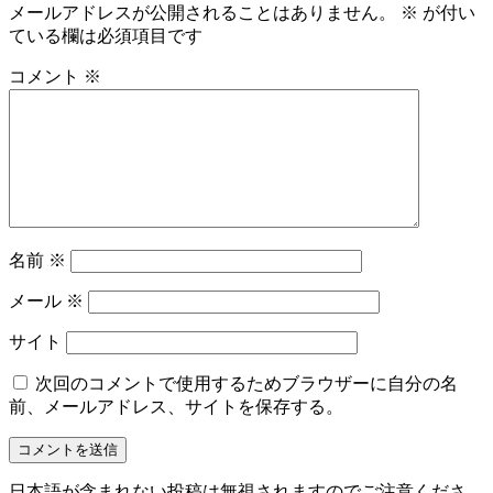
メールアドレスが公開されることはありません。
※
が付い
ている欄は必須項目です
コメント
※
名前
※
メール
※
サイト
次回のコメントで使用するためブラウザーに自分の名
前、メールアドレス、サイトを保存する。
日本語が含まれない投稿は無視されますのでご注意くださ