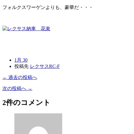
フォルクスワーゲンよりも、豪華だ・・・
1月 30
投稿先
レクサスRC-F
← 過去の投稿へ
次の投稿へ →
2件のコメント