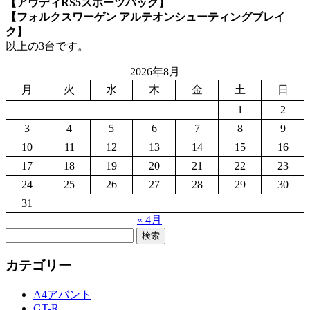
【アウディRS5スポーツバック】
【フォルクスワーゲン アルテオンシューティングブレイ
ク】
以上の3台です。
2026年8月
月
火
水
木
金
土
日
1
2
3
4
5
6
7
8
9
10
11
12
13
14
15
16
17
18
19
20
21
22
23
24
25
26
27
28
29
30
31
« 4月
検
索:
カテゴリー
A4アバント
GT-R