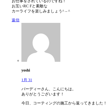
お仕事をされているのですね！
お互いRC Fと素敵な
カーライフを楽しみましょう^ – ^
返信
yoshi
1月 31
バーディーさん、こんにちは。
ありがとうございます！
今日、コーティングの施工から返ってきました！