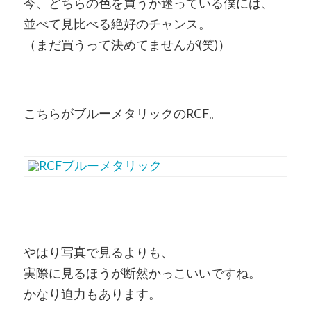
今、どちらの色を買うか迷っている僕には、
並べて見比べる絶好のチャンス。
（まだ買うって決めてませんが(笑)）
こちらがブルーメタリックのRCF。
やはり写真で見るよりも、
実際に見るほうが断然かっこいいですね。
かなり迫力もあります。