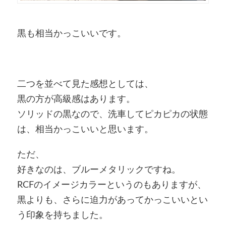
黒も相当かっこいいです。
二つを並べて見た感想としては、
黒の方が高級感はあります。
ソリッドの黒なので、洗車してピカピカの状態
は、相当かっこいいと思います。
ただ、
好きなのは、ブルーメタリックですね。
RCFのイメージカラーというのもありますが、
黒よりも、さらに迫力があってかっこいいとい
う印象を持ちました。