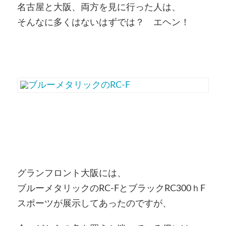
名古屋と大阪、両方を見に行った人は、
そんなに多くはないはずでは？ エヘン！
グランフロント大阪には、
ブルーメタリックのRC-FとブラックRC300ｈF
スポーツが展示してあったのですが、