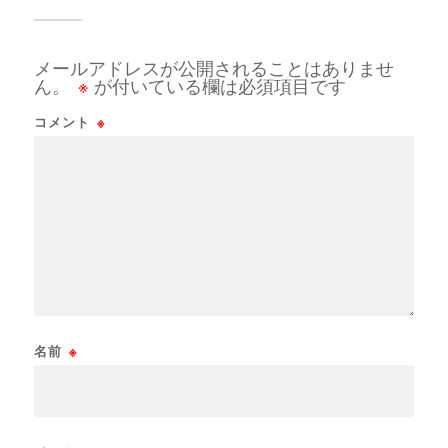
メールアドレスが公開されることはありませ
ん。
※
が付いている欄は必須項目です
コメント
※
名前
※