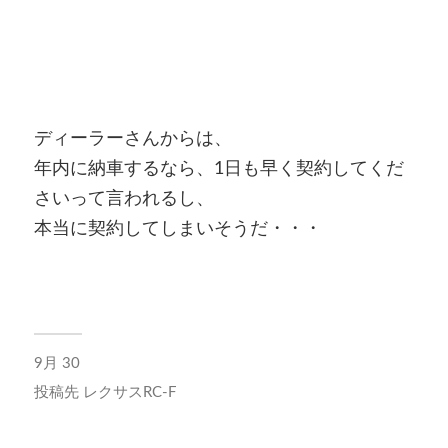
ディーラーさんからは、
年内に納車するなら、1日も早く契約してくだ
さいって言われるし、
本当に契約してしまいそうだ・・・
9月 30
投稿先
レクサスRC-F