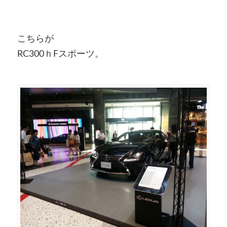
こちらが
RC300ｈFスポーツ。