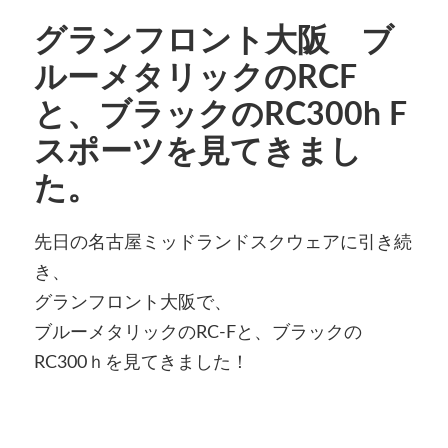
グランフロント大阪 ブ
ルーメタリックのRCF
と、ブラックのRC300h F
スポーツを見てきまし
た。
先日の名古屋ミッドランドスクウェアに引き続
き、
グランフロント大阪で、
ブルーメタリックのRC-Fと、ブラックの
RC300ｈを見てきました！