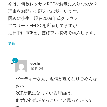
今は、何故レクサスRCFがお気に入りなのか？
理由をお聞かせ願えれば嬉しいです。
因みに小生、現在2008年式クラウン
アスリート+M SCを所有してますが、
近日中にRCFを、ほぼフル装備で購入します。
返信
yoshi
10月 25
バーディーさん、返信が遅くなりごめんな
さい！
RCFが気になっている理由は、
まずは外観がかっこいいと思ったからで