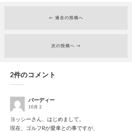
← 過去の投稿へ
次の投稿へ →
2件のコメント
バーディー
10月 2
ヨッシーさん、はじめまして。
現在、ゴルフRが愛車との事ですが、