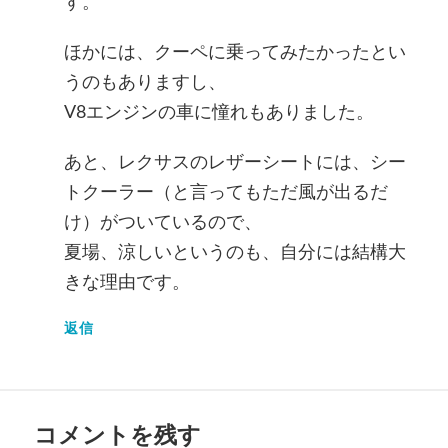
す。
ほかには、クーペに乗ってみたかったとい
うのもありますし、
V8エンジンの車に憧れもありました。
あと、レクサスのレザーシートには、シー
トクーラー（と言ってもただ風が出るだ
け）がついているので、
夏場、涼しいというのも、自分には結構大
きな理由です。
返信
コメントを残す