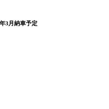
6年3月納車予定