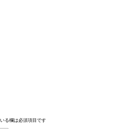
いる欄は必須項目です