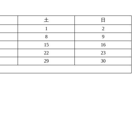
土
日
1
2
8
9
15
16
22
23
29
30