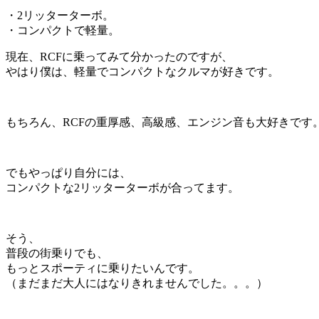
・2リッターターボ。
・コンパクトで軽量。
現在、RCFに乗ってみて分かったのですが、
やはり僕は、軽量でコンパクトなクルマが好きです。
もちろん、RCFの重厚感、高級感、エンジン音も大好きです
でもやっぱり自分には、
コンパクトな2リッターターボが合ってます。
そう、
普段の街乗りでも、
もっとスポーティに乗りたいんです。
（まだまだ大人にはなりきれませんでした。。。）