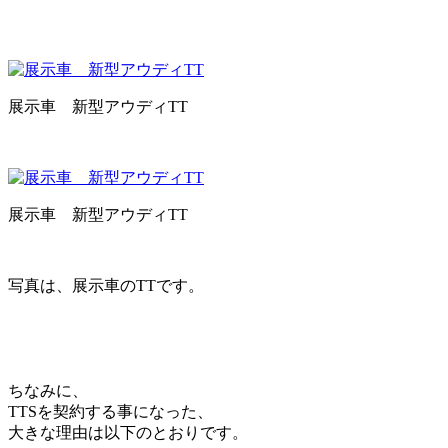
展示車 新型アウディTT
展示車 新型アウディTT
写真は、展示車のTTです。
ちなみに、
TTSを契約する事になった、
大きな理由は以下のとおりです。