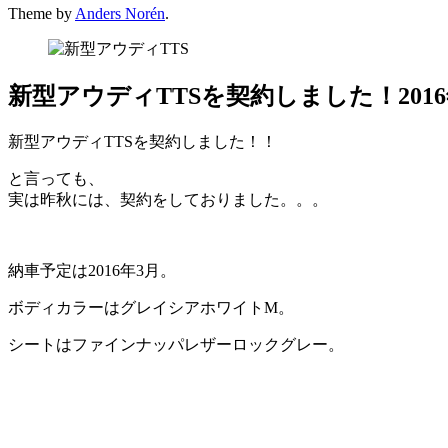
Theme by
Anders Norén
.
新型アウディTTSを契約しました！201
新型アウディTTSを契約しました！！
と言っても、
実は昨秋には、契約をしておりました。。。
納車予定は2016年3月。
ボディカラーはグレイシアホワイトM。
シートはファインナッパレザーロックグレー。