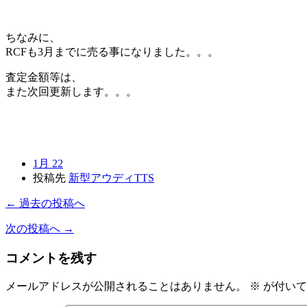
ちなみに、
RCFも3月までに売る事になりました。。。
査定金額等は、
また次回更新します。。。
1月 22
投稿先
新型アウディTTS
← 過去の投稿へ
次の投稿へ →
コメントを残す
メールアドレスが公開されることはありません。
※
が付いて