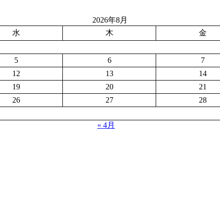
2026年8月
水
木
金
5
6
7
12
13
14
19
20
21
26
27
28
« 4月